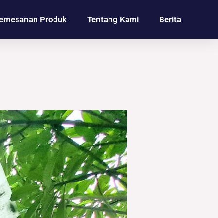
emesanan Produk
Tentang Kami
Berita