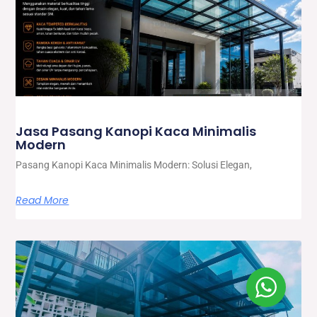
Jasa Pasang Kanopi Kaca Minimalis
Modern
Pasang Kanopi Kaca Minimalis Modern: Solusi Elegan,
Read More