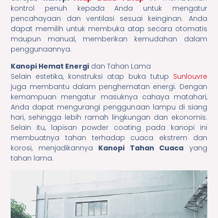
kontrol penuh kepada Anda untuk mengatur
pencahayaan dan ventilasi sesuai keinginan. Anda
dapat memilih untuk membuka atap secara otomatis
maupun manual, memberikan kemudahan dalam
penggunaannya.
Kanopi Hemat Energi
dan Tahan Lama
Selain estetika, konstruksi atap buka tutup
Sunlouvre
juga membantu dalam penghematan energi. Dengan
kemampuan mengatur masuknya cahaya matahari,
Anda dapat mengurangi penggunaan lampu di siang
hari, sehingga lebih ramah lingkungan dan ekonomis.
Selain itu, lapisan powder coating pada kanopi ini
membuatnya tahan terhadap cuaca ekstrem dan
korosi, menjadikannya
Kanopi Tahan Cuaca
yang
tahan lama.