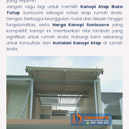
yang Terjamin
Jangan ragu lagi untuk memilih
Kanopi Atap Buka
Tutup
Sunlouvre sebagai solusi atap rumah Anda.
Dengan berbagai keunggulan mulai dari desain hingga
fungsionalitas, serta
Harga Kanopi Sunlouvre
yang
kompetitif, kanopi ini memberikan nilai tambah yang
signifikan untuk rumah Anda. Hubungi kami sekarang
untuk konsultasi dan
Instalasi Kanopi Atap
di rumah
Anda.