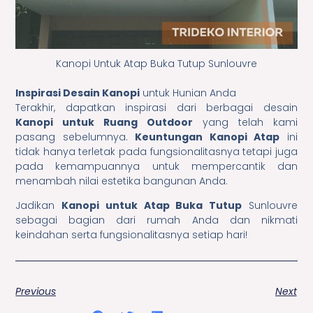
Kanopi Untuk Atap Buka Tutup Sunlouvre
Inspirasi Desain Kanopi
untuk Hunian Anda
Terakhir, dapatkan inspirasi dari berbagai desain
Kanopi untuk Ruang Outdoor
yang telah kami
pasang sebelumnya.
Keuntungan Kanopi Atap
ini
tidak hanya terletak pada fungsionalitasnya tetapi juga
pada kemampuannya untuk mempercantik dan
menambah nilai estetika bangunan Anda.
Jadikan
Kanopi untuk Atap Buka Tutup
Sunlouvre
sebagai bagian dari rumah Anda dan nikmati
keindahan serta fungsionalitasnya setiap hari!
Previous
Next