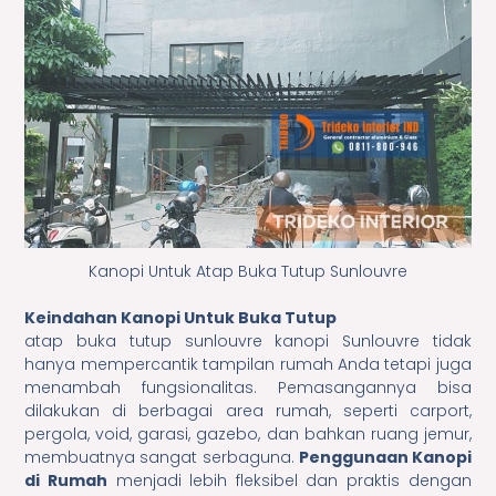
Kanopi Untuk Atap Buka Tutup Sunlouvre
Keindahan Kanopi Untuk Buka Tutup
atap buka tutup sunlouvre kanopi Sunlouvre tidak
hanya mempercantik tampilan rumah Anda tetapi juga
menambah fungsionalitas. Pemasangannya bisa
dilakukan di berbagai area rumah, seperti carport,
pergola, void, garasi, gazebo, dan bahkan ruang jemur,
membuatnya sangat serbaguna.
Penggunaan Kanopi
di Rumah
menjadi lebih fleksibel dan praktis dengan