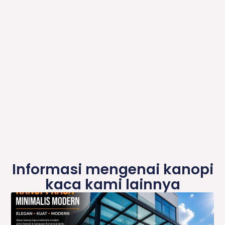
Informasi mengenai kanopi
kaca kami lainnya