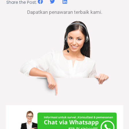
Share the Post:
Dapatkan penawaran terbaik kami.