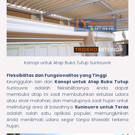
Kanopi untuk Atap Buka Tutup Sunlouvre
Fleksibilitas dan Fungsionalitas yang Tinggi
Keunggulan lain dari
Kanopi untuk Atap Buka Tutup
Sunlouvre adalah fleksibilitasnya. Anda dapat
membuka atap ini saat membutuhkan sirkulasi udara
atau sinar matahari, dan menutupnya saat hujan untuk
melindungi area di bawahnya.
Sunlouvre untuk Teras
adalah salah satu aplikasi populer, memungkinkan
Anda menikmati udara segar tanpa khawatir terkena
hujan.