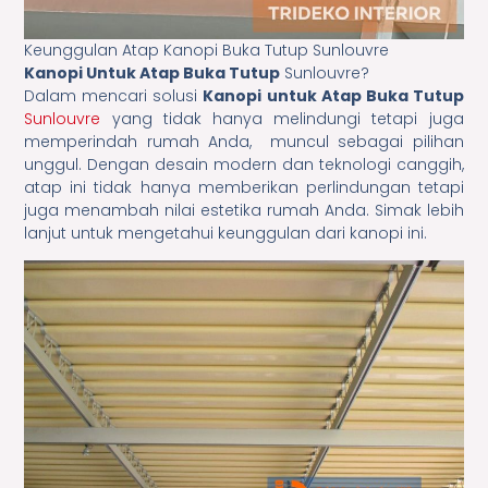
Keunggulan Atap Kanopi Buka Tutup Sunlouvre
Kanopi Untuk Atap Buka Tutup
Sunlouvre?
Dalam mencari solusi
Kanopi untuk Atap Buka Tutup
Sunlouvre
yang tidak hanya melindungi tetapi juga
memperindah rumah Anda, muncul sebagai pilihan
unggul. Dengan desain modern dan teknologi canggih,
atap ini tidak hanya memberikan perlindungan tetapi
juga menambah nilai estetika rumah Anda. Simak lebih
lanjut untuk mengetahui keunggulan dari kanopi ini.