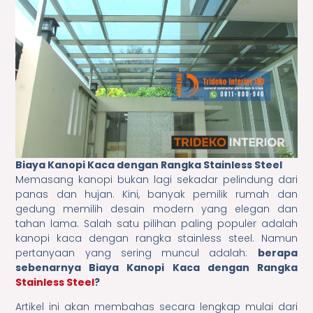
Biaya Kanopi Kaca dengan Rangka Stainless Steel
Memasang kanopi bukan lagi sekadar pelindung dari
panas dan hujan. Kini, banyak pemilik rumah dan
gedung memilih desain modern yang elegan dan
tahan lama. Salah satu pilihan paling populer adalah
kanopi kaca dengan rangka stainless steel. Namun
pertanyaan yang sering muncul adalah:
berapa
sebenarnya Biaya Kanopi Kaca dengan Rangka
Stainless Steel
?
Artikel ini akan membahas secara lengkap mulai dari