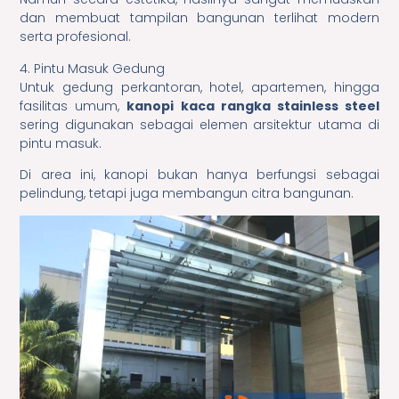
dan membuat tampilan bangunan terlihat modern
serta profesional.
4. Pintu Masuk Gedung
Untuk gedung perkantoran, hotel, apartemen, hingga
fasilitas umum,
kanopi kaca rangka stainless steel
sering digunakan sebagai elemen arsitektur utama di
pintu masuk.
Di area ini, kanopi bukan hanya berfungsi sebagai
pelindung, tetapi juga membangun citra bangunan.