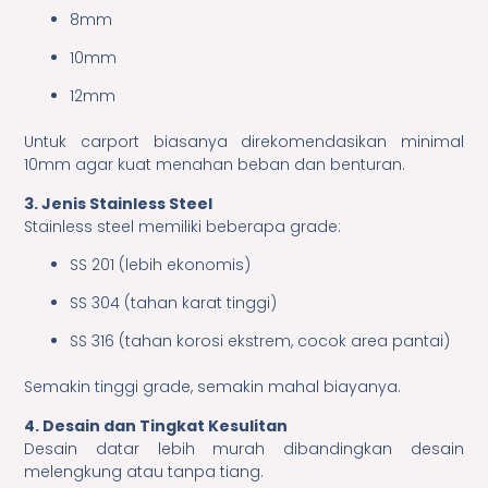
8mm
10mm
12mm
Untuk carport biasanya direkomendasikan minimal
10mm agar kuat menahan beban dan benturan.
3. Jenis Stainless Steel
Stainless steel memiliki beberapa grade:
SS 201 (lebih ekonomis)
SS 304 (tahan karat tinggi)
SS 316 (tahan korosi ekstrem, cocok area pantai)
Semakin tinggi grade, semakin mahal biayanya.
4. Desain dan Tingkat Kesulitan
Desain datar lebih murah dibandingkan desain
melengkung atau tanpa tiang.