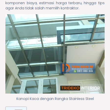
komponen biaya, estimasi harga terbaru, hingga tips
agar Anda tidak salah memilih kontraktor.
Kanopi Kaca dengan Rangka Stainless Steel