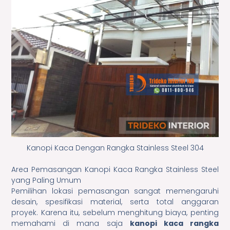
Kanopi Kaca Dengan Rangka Stainless Steel 304
Area Pemasangan Kanopi Kaca Rangka Stainless Steel
yang Paling Umum
Pemilihan lokasi pemasangan sangat memengaruhi
desain, spesifikasi material, serta total anggaran
proyek. Karena itu, sebelum menghitung biaya, penting
memahami di mana saja
kanopi kaca rangka