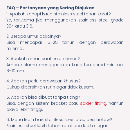
FAQ – Pertanyaan yang Sering Diajukan
1. Apakah kanopi kaca stainless steel tahan karat?
Ya, terutama jika menggunakan stainless steel grade
304 atau 316.
2. Berapa umur pakainya?
Bisa mencapai 15–25 tahun dengan perawatan
minimal.
3. Apakah aman saat hujan deras?
Aman, selama menggunakan kaca tempered minimal
8–10mm.
4. Apakah perlu perawatan khusus?
Cukup dibersihkan rutin agar tidak kusam.
5. Apakah bisa dibuat tanpa tiang?
Bisa, dengan sistem bracket atau
spider fitting
, namun
biaya lebih tinggi.
6. Mana lebih baik stainless steel atau besi hollow?
Stainless steel lebih tahan karat dan lebih elegan.