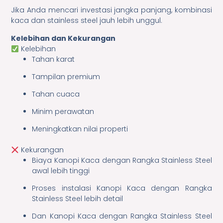
Jika Anda mencari investasi jangka panjang, kombinasi
kaca dan stainless steel jauh lebih unggul.
Kelebihan dan Kekurangan
Kelebihan
Tahan karat
Tampilan premium
Tahan cuaca
Minim perawatan
Meningkatkan nilai properti
Kekurangan
Biaya Kanopi Kaca dengan Rangka Stainless Steel
awal lebih tinggi
Proses instalasi Kanopi Kaca dengan Rangka
Stainless Steel lebih detail
Dan Kanopi Kaca dengan Rangka Stainless Steel