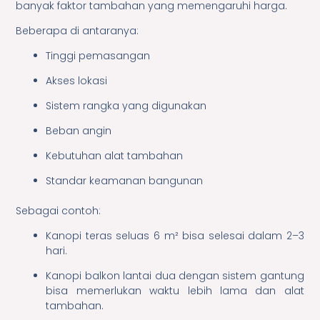
banyak faktor tambahan yang memengaruhi harga.
Beberapa di antaranya:
Tinggi pemasangan
Akses lokasi
Sistem rangka yang digunakan
Beban angin
Kebutuhan alat tambahan
Standar keamanan bangunan
Sebagai contoh:
Kanopi teras seluas 6 m² bisa selesai dalam 2–3
hari.
Kanopi balkon lantai dua dengan sistem gantung
bisa memerlukan waktu lebih lama dan alat
tambahan.