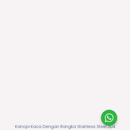
Kanopi Kaca Dengan Rangka Stainless Steel 304