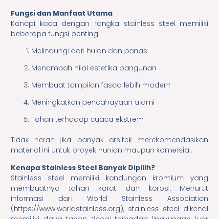
Fungsi dan Manfaat Utama
Kanopi kaca dengan rangka stainless steel memiliki
beberapa fungsi penting:
Melindungi dari hujan dan panas
Menambah nilai estetika bangunan
Membuat tampilan fasad lebih modern
Meningkatkan pencahayaan alami
Tahan terhadap cuaca ekstrem
Tidak heran jika banyak arsitek merekomendasikan
material ini untuk proyek hunian maupun komersial.
Kenapa Stainless Steel Banyak Dipilih?
Stainless steel memiliki kandungan kromium yang
membuatnya tahan karat dan korosi. Menurut
informasi dari World Stainless Association
(https://www.worldstainless.org), stainless steel dikenal