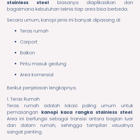
stainless steel
biasanya diaplikasikan dan
bagaimana kebutuhan teknis tiap area bisa berbeda.
Secara umum, kanopi jenis ini banyak dipasang di:
Teras rumah
Carport
Balkon
Pintu masuk gedung
Area komersial
Berikut penjelasan lengkapnya.
1. Teras Rumah
Teras rumah adalah lokasi paling umum untuk
pemasangan
kanopi kaca rangka stainless steel
.
Area ini berfungsi sebagai transisi antara bagian luar
dan dalam rumah, sehingga tampilan visualnya
sangat penting.