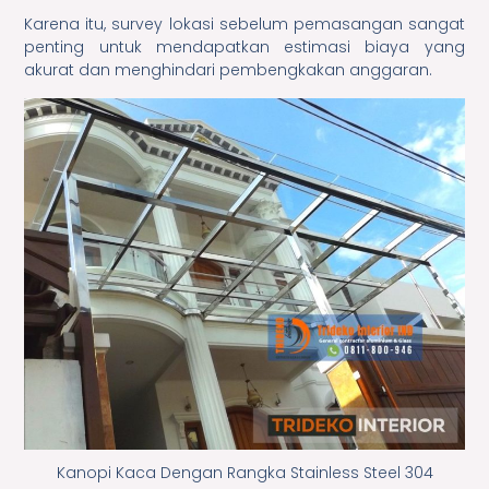
Karena itu, survey lokasi sebelum pemasangan sangat
penting untuk mendapatkan estimasi biaya yang
akurat dan menghindari pembengkakan anggaran.
Kanopi Kaca Dengan Rangka Stainless Steel 304