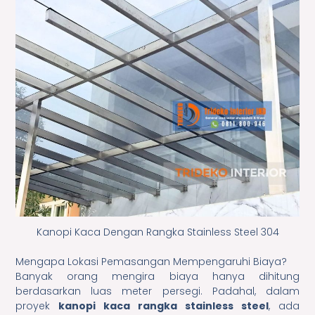
Kanopi Kaca Dengan Rangka Stainless Steel 304
Mengapa Lokasi Pemasangan Mempengaruhi Biaya?
Banyak orang mengira biaya hanya dihitung
berdasarkan luas meter persegi. Padahal, dalam
proyek
kanopi kaca rangka stainless steel
, ada