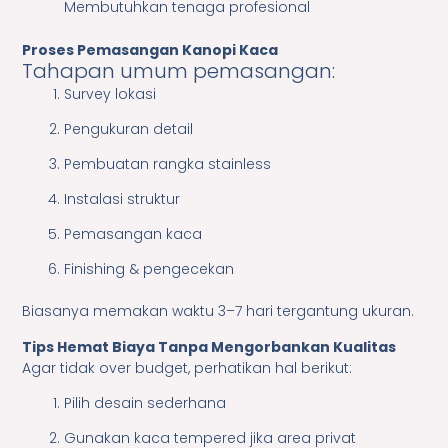
Membutuhkan tenaga profesional
Proses Pemasangan Kanopi Kaca
Tahapan umum pemasangan:
Survey lokasi
Pengukuran detail
Pembuatan rangka stainless
Instalasi struktur
Pemasangan kaca
Finishing & pengecekan
Biasanya memakan waktu 3–7 hari tergantung ukuran.
Tips Hemat Biaya Tanpa Mengorbankan Kualitas
Agar tidak over budget, perhatikan hal berikut:
Pilih desain sederhana
Gunakan kaca tempered jika area privat