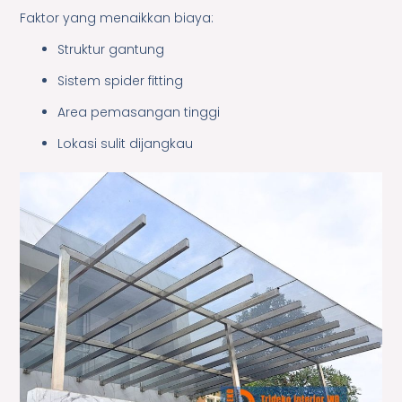
Faktor yang menaikkan biaya:
Struktur gantung
Sistem spider fitting
Area pemasangan tinggi
Lokasi sulit dijangkau