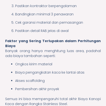
Pastikan kontraktor berpengalaman
Bandingkan minimal 3 penawaran
Cek garansi material dan pemasangan
Pastikan detail RAB jelas di awal
Faktor yang Sering Terlupakan dalam Perhitungan
Biaya
Banyak orang hanya menghitung luas area, padahal
ada biaya tambahan seperti:
Ongkos kirim material
Biaya pengangkatan kaca ke lantai atas
Akses scaffolding
Pembersihan akhir proyek
Semua ini bisa mempengaruhi total akhir Biaya Kanopi
Kaca dengan Rangka Stainless Steel.