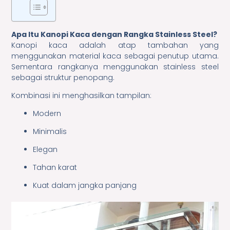
Apa Itu Kanopi Kaca dengan Rangka Stainless Steel?
Kanopi kaca adalah atap tambahan yang
menggunakan material kaca sebagai penutup utama.
Sementara rangkanya menggunakan stainless steel
sebagai struktur penopang.
Kombinasi ini menghasilkan tampilan:
Modern
Minimalis
Elegan
Tahan karat
Kuat dalam jangka panjang