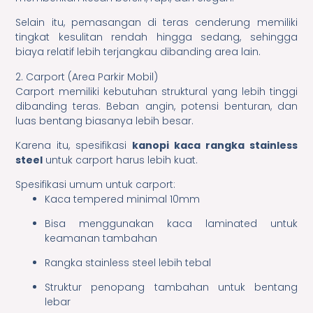
Selain itu, pemasangan di teras cenderung memiliki
tingkat kesulitan rendah hingga sedang, sehingga
biaya relatif lebih terjangkau dibanding area lain.
2. Carport (Area Parkir Mobil)
Carport memiliki kebutuhan struktural yang lebih tinggi
dibanding teras. Beban angin, potensi benturan, dan
luas bentang biasanya lebih besar.
Karena itu, spesifikasi
kanopi kaca rangka stainless
steel
untuk carport harus lebih kuat.
Spesifikasi umum untuk carport:
Kaca tempered minimal 10mm
Bisa menggunakan kaca laminated untuk
keamanan tambahan
Rangka stainless steel lebih tebal
Struktur penopang tambahan untuk bentang
lebar