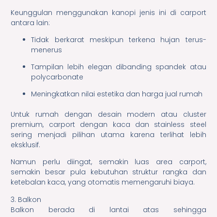
Keunggulan menggunakan kanopi jenis ini di carport
antara lain:
Tidak berkarat meskipun terkena hujan terus-
menerus
Tampilan lebih elegan dibanding spandek atau
polycarbonate
Meningkatkan nilai estetika dan harga jual rumah
Untuk rumah dengan desain modern atau cluster
premium, carport dengan kaca dan stainless steel
sering menjadi pilihan utama karena terlihat lebih
eksklusif.
Namun perlu diingat, semakin luas area carport,
semakin besar pula kebutuhan struktur rangka dan
ketebalan kaca, yang otomatis memengaruhi biaya.
3. Balkon
Balkon berada di lantai atas sehingga