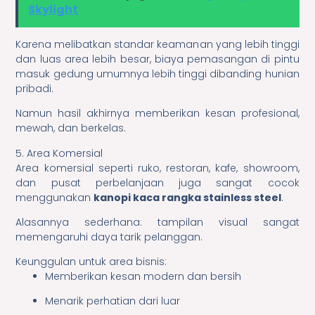
Skylight
Karena melibatkan standar keamanan yang lebih tinggi
dan luas area lebih besar, biaya pemasangan di pintu
masuk gedung umumnya lebih tinggi dibanding hunian
pribadi.
Namun hasil akhirnya memberikan kesan profesional,
mewah, dan berkelas.
5. Area Komersial
Area komersial seperti ruko, restoran, kafe, showroom,
dan pusat perbelanjaan juga sangat cocok
menggunakan
kanopi kaca rangka stainless steel
.
Alasannya sederhana: tampilan visual sangat
memengaruhi daya tarik pelanggan.
Keunggulan untuk area bisnis:
Memberikan kesan modern dan bersih
Menarik perhatian dari luar