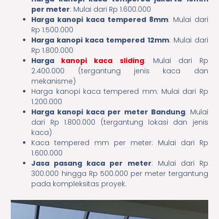
per meter
: Mulai dari Rp 1.600.000
Harga kanopi kaca tempered 8mm
: Mulai dari
Rp 1.500.000
Harga kanopi kaca tempered 12mm
: Mulai dari
Rp 1.800.000
Harga
kanopi kaca sliding
: Mulai dari Rp
2.400.000 (tergantung jenis kaca dan
mekanisme)
Harga kanopi kaca tempered mm: Mulai dari Rp
1.200.000
Harga kanopi kaca per meter Bandung
: Mulai
dari Rp 1.800.000 (tergantung lokasi dan jenis
kaca)
Kaca tempered mm per meter: Mulai dari Rp
1.600.000
Jasa pasang kaca per meter
: Mulai dari Rp
300.000 hingga Rp 500.000 per meter tergantung
pada kompleksitas proyek.