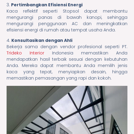
3.
Pertimbangkan Efisiensi Energi
Kaca reflektif seperti Stopsol dapat membantu
mengurangi panas di bawah kanopi, sehingga
mengurangi penggunaan AC dan meningkatkan
efisiensi energi di rumah atau tempat usaha Anda.
4.
Konsultasikan dengan Ahli
Bekerja sama dengan vendor profesional seperti PT.
Trideko Interior
Indonesia memastikan Anda
mendapatkan hasil terbaik sesuai dengan kebutuhan
Anda. Mereka dapat membantu Anda memilih jenis
kaca yang tepat, menyiapkan desain, hingga
memastikan pemasangan yang rapi dan kokoh.