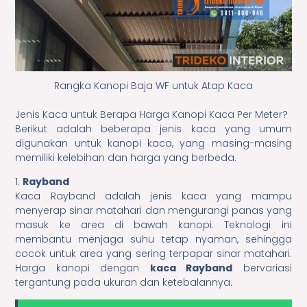
Rangka Kanopi Baja WF untuk Atap Kaca
Jenis Kaca untuk Berapa Harga Kanopi Kaca Per Meter?
Berikut adalah beberapa jenis kaca yang umum
digunakan untuk kanopi kaca, yang masing-masing
memiliki kelebihan dan harga yang berbeda.
1.
Rayband
Kaca Rayband adalah jenis kaca yang mampu
menyerap sinar matahari dan mengurangi panas yang
masuk ke area di bawah kanopi. Teknologi ini
membantu menjaga suhu tetap nyaman, sehingga
cocok untuk area yang sering terpapar sinar matahari.
Harga kanopi dengan
kaca Rayband
bervariasi
tergantung pada ukuran dan ketebalannya.