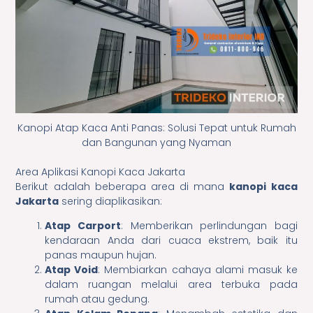
Kanopi Atap Kaca Anti Panas: Solusi Tepat untuk Rumah
dan Bangunan yang Nyaman
Area Aplikasi Kanopi Kaca Jakarta
Berikut adalah beberapa area di mana
kanopi kaca
Jakarta
sering diaplikasikan:
Atap Carport
: Memberikan perlindungan bagi
kendaraan Anda dari cuaca ekstrem, baik itu
panas maupun hujan.
Atap Void
: Membiarkan cahaya alami masuk ke
dalam ruangan melalui area terbuka pada
rumah atau gedung.