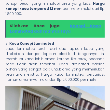
kanopi besar yang menutupi area yang luas.
Harga
kanopi kaca tempered 12 mm
per meter mulai dari Rp
1.800.000.
Silahkan Baca juga
Kanopi Kaca
Laminated dan manfaatnya
8.
Kaca Kanopi Laminated
Kaca laminated terdiri dari dua lapisan kaca yang
direkatkan dengan lapisan plastik di tengahnya. Ini
membuat kaca lebih aman karena jika retak, pecahan
kaca tidak akan tersebar. Kaca laminated adalah
pilihan yang sangat baik untuk area yang memerlukan
keamanan ekstra. Harga kaca laminated bervariasi,
namun umumnya mulai dari Rp 2.000.000 per meter.