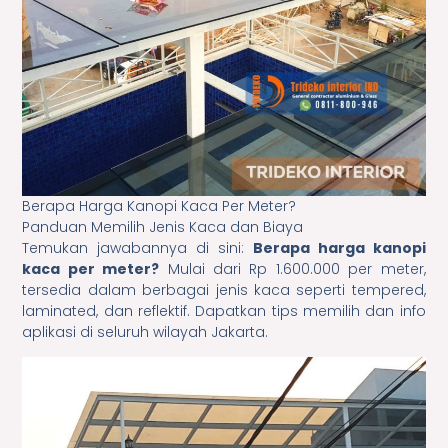
Berapa Harga Kanopi Kaca Per Meter?
Panduan Memilih Jenis Kaca dan Biaya
Temukan jawabannya di sini:
Berapa harga kanopi
kaca per meter?
Mulai dari Rp 1.600.000 per meter,
tersedia dalam berbagai jenis kaca seperti tempered,
laminated, dan reflektif. Dapatkan tips memilih dan info
aplikasi di seluruh wilayah Jakarta.