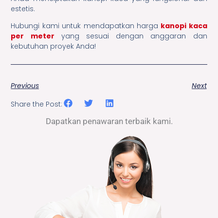
estetis.
Hubungi kami untuk mendapatkan harga
kanopi kaca
per meter
yang sesuai dengan anggaran dan
kebutuhan proyek Anda!
Previous
Next
Share the Post:
Dapatkan penawaran terbaik kami.