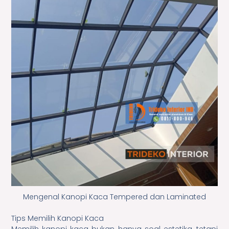
Mengenal Kanopi Kaca Tempered dan Laminated
Tips Memilih Kanopi Kaca