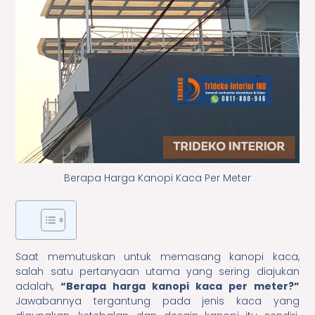
Berapa Harga Kanopi Kaca Per Meter
Saat memutuskan untuk memasang kanopi kaca,
salah satu pertanyaan utama yang sering diajukan
adalah,
“Berapa harga kanopi kaca per meter?”
Jawabannya tergantung pada jenis kaca yang