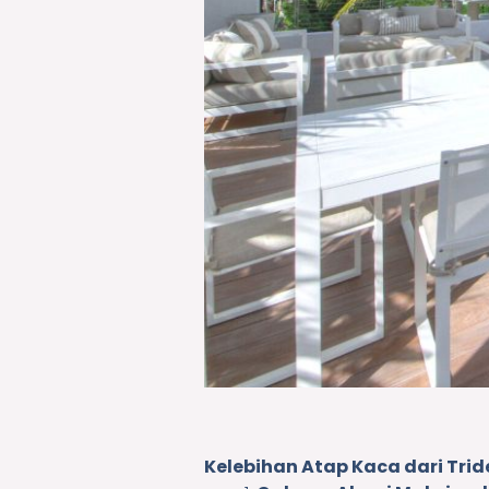
Kelebihan Atap Kaca dari Tride