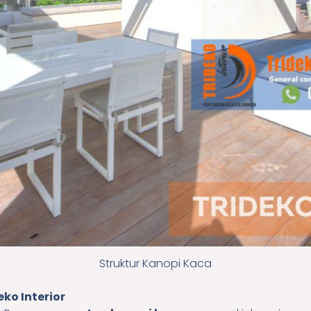
Struktur Kanopi Kaca
ko Interior