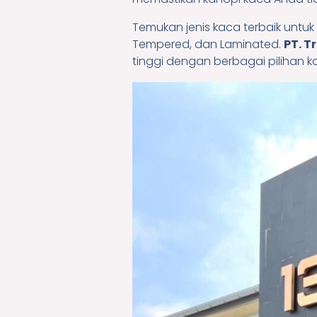
Temukan jenis kaca terbaik untuk
Tempered, dan Laminated.
PT. T
tinggi dengan berbagai pilihan 