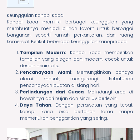
Keunggulan Kanopi Kaca
Kanopi kaca memiliki berbagai keunggulan yang
membuatnya menjadi pilihan favorit untuk berbagai
bangunan, seperti rumah, perkantoran, dan ruang
komersial. Berikut beberapa keunggulan kanopi kaca:
Tampilan Modern
: Kanopi kaca memberikan
tampilan yang elegan dan modern, cocok untuk
desain minimalis.
Pencahayaan Alami
: Memungkinkan cahaya
alami masuk, mengurangi kebutuhan
pencahayaan buatan di siang hari.
Perlindungan dari Cuaca
: Melindungi area di
bawahnya dari hujan dan sinar UV berlebih.
Daya Tahan
: Dengan perawatan yang tepat,
kanopi kaca bisa bertahan lama tanpa
memerlukan penggantian yang sering.