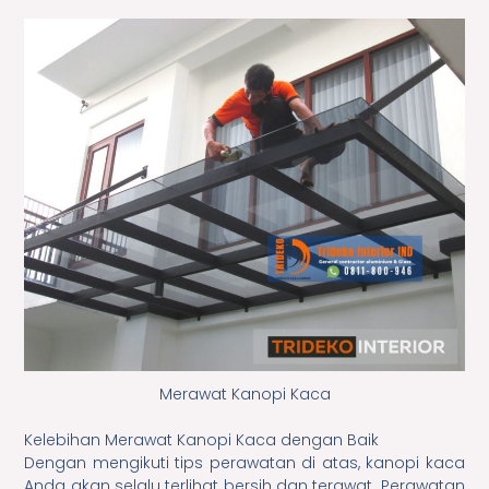
Merawat Kanopi Kaca
Kelebihan Merawat Kanopi Kaca dengan Baik
Dengan mengikuti tips perawatan di atas, kanopi kaca
Anda akan selalu terlihat bersih dan terawat. Perawatan