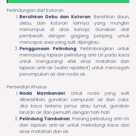
Perlindungan dari Kotoran
Bersihkan Debu dan Kotoran
: Bersihkan daun,
debu, dan kotoran lainnya yang mungkin
menumpuk di atas kanopi. Gunakan alat
pembersih dengan gagang panjang untuk
mencapai area yang sulit dijangkau.
Penggunaan Pelindung
: Pertimbangkan untuk
memasang lapisan pelindung anti-UV pada kaca
untuk mengurangi efek sinar matahari dan
lapisan anti-air (water repellent) untuk mencegah
penumpukan air dan noda air.
Perawatan Khusus
Noda Membandel
: Untuk noda yang sulit
dibersihkan, gunakan campuran air dan cuka.
Jika kaca terkena jamur atau lumut, gunakan
larutan air dan pemutih dengan hati-hati.
Pelindung Tambahan
: Pasang pelindung anti-UV
dan lapisan anti-air untuk melindungi kaca dari
sinar matahari dan air.