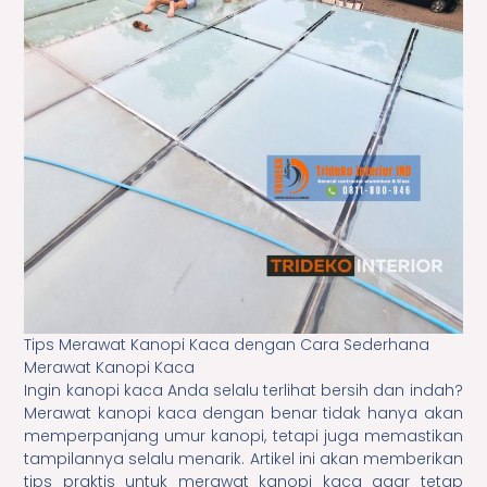
Tips Merawat Kanopi Kaca dengan Cara Sederhana
Merawat Kanopi Kaca
Ingin kanopi kaca Anda selalu terlihat bersih dan indah?
Merawat kanopi kaca dengan benar tidak hanya akan
memperpanjang umur kanopi, tetapi juga memastikan
tampilannya selalu menarik. Artikel ini akan memberikan
tips praktis untuk merawat kanopi kaca agar tetap