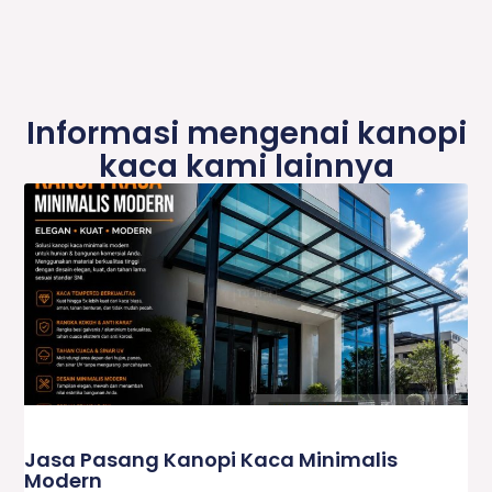
Informasi mengenai kanopi
kaca kami lainnya
Jasa Pasang Kanopi Kaca Minimalis
Modern