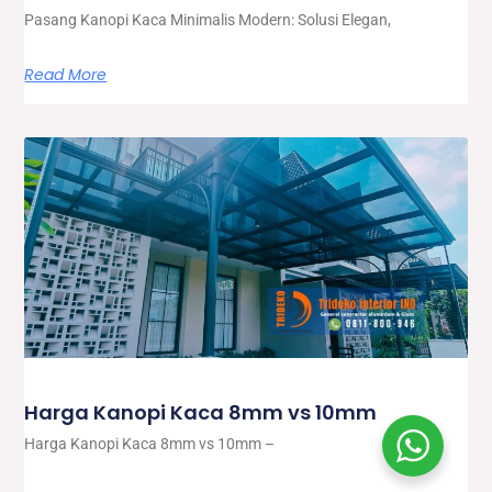
Pasang Kanopi Kaca Minimalis Modern: Solusi Elegan,
Read More
Harga Kanopi Kaca 8mm vs 10mm
Harga Kanopi Kaca 8mm vs 10mm –