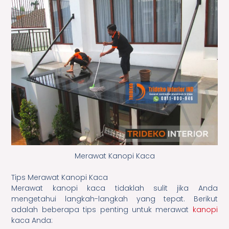
Merawat Kanopi Kaca
Tips Merawat Kanopi Kaca
Merawat kanopi kaca tidaklah sulit jika Anda
mengetahui langkah-langkah yang tepat. Berikut
adalah beberapa tips penting untuk merawat
kanopi
kaca Anda: