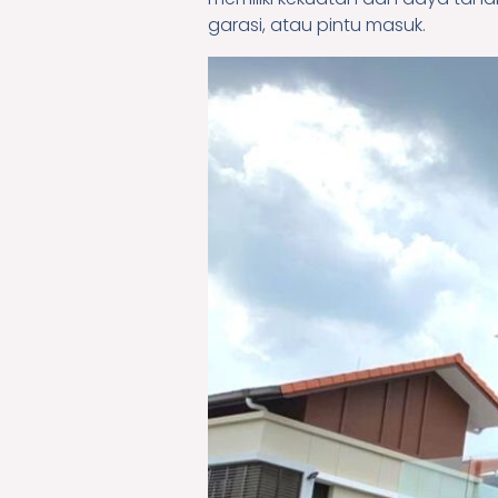
garasi, atau pintu masuk.