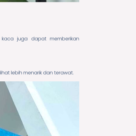
 kaca juga dapat memberikan
hat lebih menarik dan terawat.