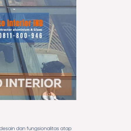
desain dan fungsionalitas atap