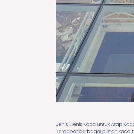
Jenis-Jenis Kaca untuk Atap Ka
Terdapat berbagai pilihan kaca 