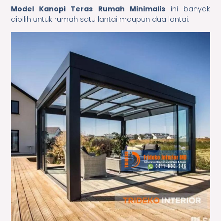
Model Kanopi Teras Rumah Minimalis
ini banyak
dipilih untuk rumah satu lantai maupun dua lantai.