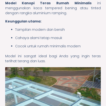
Model Kanopi Teras Rumah Minimalis
ini
menggunakan kaca tempered bening atau tinted
dengan rangka aluminium ramping.
Keunggulan utama:
Tampilan modern dan bersih
Cahaya alami tetap masuk
Cocok untuk rumah minimalis modern
Model ini sangat ideal bagi Anda yang ingin teras
terlihat terang dan luas.