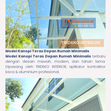
Model Kanopi Teras Depan Rumah Minimalis
Model Kanopi Teras Depan Rumah Minimalis
terbaru
dengan desain mewah, modern, dan tahan lama.
Dipasang oleh TRIDEKO INTERIOR, aplikator kontraktor
kaca & aluminium profesional.