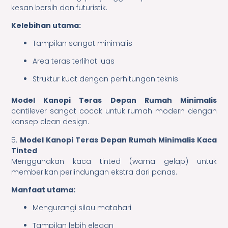
kesan bersih dan futuristik.
Kelebihan utama:
Tampilan sangat minimalis
Area teras terlihat luas
Struktur kuat dengan perhitungan teknis
Model Kanopi Teras Depan Rumah Minimalis
cantilever sangat cocok untuk rumah modern dengan
konsep clean design.
5.
Model Kanopi Teras Depan Rumah Minimalis Kaca
Tinted
Menggunakan kaca tinted (warna gelap) untuk
memberikan perlindungan ekstra dari panas.
Manfaat utama:
Mengurangi silau matahari
Tampilan lebih elegan