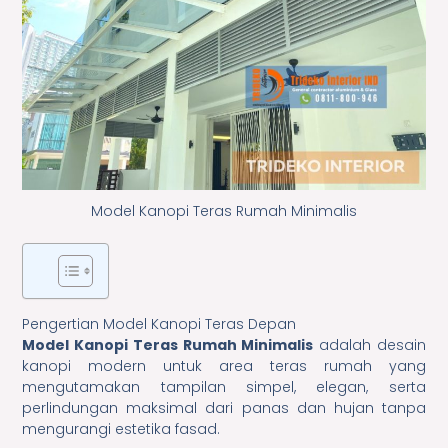
Model Kanopi Teras Rumah Minimalis
Pengertian Model Kanopi Teras Depan
Model Kanopi Teras Rumah Minimalis
adalah desain
kanopi modern untuk area teras rumah yang
mengutamakan tampilan simpel, elegan, serta
perlindungan maksimal dari panas dan hujan tanpa
mengurangi estetika fasad.