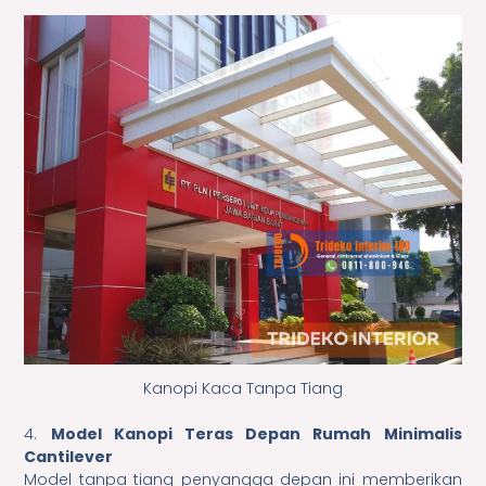
Kanopi Kaca Tanpa Tiang
4.
Model Kanopi Teras Depan Rumah Minimalis
Cantilever
Model tanpa tiang penyangga depan ini memberikan