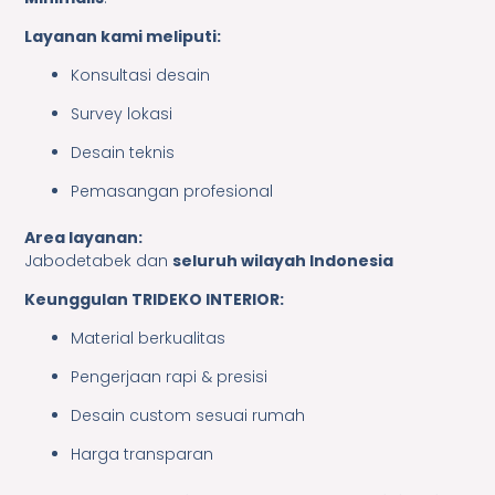
Layanan kami meliputi:
Konsultasi desain
Survey lokasi
Desain teknis
Pemasangan profesional
Area layanan:
Jabodetabek dan
seluruh wilayah Indonesia
Keunggulan TRIDEKO INTERIOR:
Material berkualitas
Pengerjaan rapi & presisi
Desain custom sesuai rumah
Harga transparan