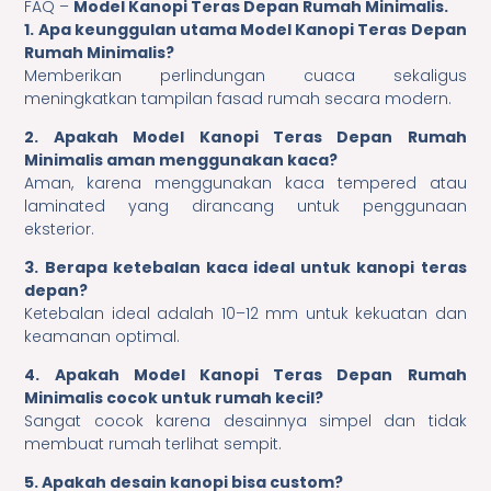
FAQ –
Model Kanopi Teras Depan Rumah Minimalis.
1. Apa keunggulan utama Model Kanopi Teras Depan
Rumah Minimalis?
Memberikan perlindungan cuaca sekaligus
meningkatkan tampilan fasad rumah secara modern.
2. Apakah Model Kanopi Teras Depan Rumah
Minimalis aman menggunakan kaca?
Aman, karena menggunakan kaca tempered atau
laminated yang dirancang untuk penggunaan
eksterior.
3. Berapa ketebalan kaca ideal untuk kanopi teras
depan?
Ketebalan ideal adalah 10–12 mm untuk kekuatan dan
keamanan optimal.
4. Apakah Model Kanopi Teras Depan Rumah
Minimalis cocok untuk rumah kecil?
Sangat cocok karena desainnya simpel dan tidak
membuat rumah terlihat sempit.
5. Apakah desain kanopi bisa custom?