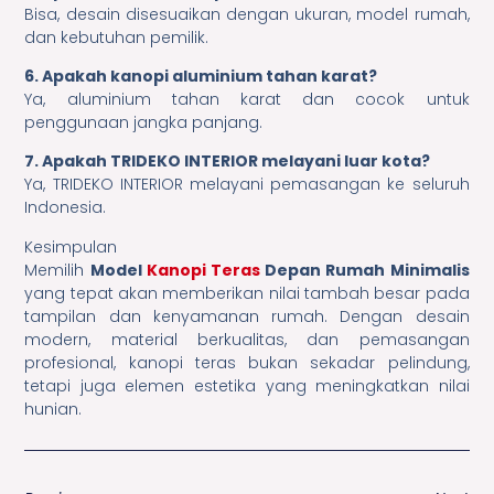
Bisa, desain disesuaikan dengan ukuran, model rumah,
dan kebutuhan pemilik.
6. Apakah kanopi aluminium tahan karat?
Ya, aluminium tahan karat dan cocok untuk
penggunaan jangka panjang.
7. Apakah TRIDEKO INTERIOR melayani luar kota?
Ya, TRIDEKO INTERIOR melayani pemasangan ke seluruh
Indonesia.
Kesimpulan
Memilih
Model
Kanopi Teras
Depan Rumah Minimalis
yang tepat akan memberikan nilai tambah besar pada
tampilan dan kenyamanan rumah. Dengan desain
modern, material berkualitas, dan pemasangan
profesional, kanopi teras bukan sekadar pelindung,
tetapi juga elemen estetika yang meningkatkan nilai
hunian.