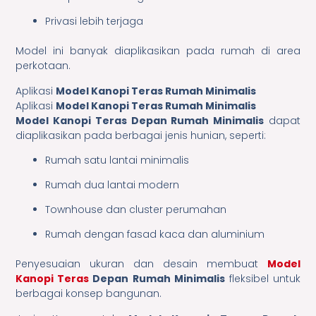
Privasi lebih terjaga
Model ini banyak diaplikasikan pada rumah di area
perkotaan.
Aplikasi
Model Kanopi Teras Rumah Minimalis
Aplikasi
Model Kanopi Teras Rumah Minimalis
Model Kanopi Teras Depan Rumah Minimalis
dapat
diaplikasikan pada berbagai jenis hunian, seperti:
Rumah satu lantai minimalis
Rumah dua lantai modern
Townhouse dan cluster perumahan
Rumah dengan fasad kaca dan aluminium
Penyesuaian ukuran dan desain membuat
Model
Kanopi Teras
Depan Rumah Minimalis
fleksibel untuk
berbagai konsep bangunan.