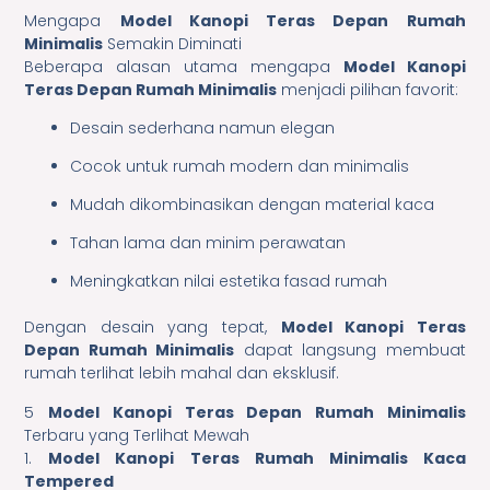
Mengapa
Model Kanopi Teras Depan Rumah
Minimalis
Semakin Diminati
Beberapa alasan utama mengapa
Model Kanopi
Teras Depan Rumah Minimalis
menjadi pilihan favorit:
Desain sederhana namun elegan
Cocok untuk rumah modern dan minimalis
Mudah dikombinasikan dengan material kaca
Tahan lama dan minim perawatan
Meningkatkan nilai estetika fasad rumah
Dengan desain yang tepat,
Model Kanopi Teras
Depan Rumah Minimalis
dapat langsung membuat
rumah terlihat lebih mahal dan eksklusif.
5
Model Kanopi Teras Depan Rumah Minimalis
Terbaru yang Terlihat Mewah
1.
Model Kanopi Teras Rumah Minimalis Kaca
Tempered