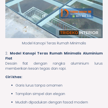
Model Kanopi Teras Rumah Minimalis
2.
Model Kanopi Teras Rumah Minimalis Aluminium
Flat
Desain flat dengan rangka aluminium lurus
memberikan kesan tegas dan rapi.
Ciri khas:
Garis lurus tanpa ornamen
Tampilan simpel dan elegan
Mudah dipadukan dengan fasad modern